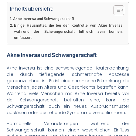
Inhaltsübersicht:
Akne Inversa und Schwangerschaft
Einige Hausmittel, die bei der Kontrolle von Akne Inversa
während der Schwangerschaft hilfreich sein können,
umfassen:
Akne Inversa und Schwangerschaft
Akne Inversa ist eine schwerwiegende Hauterkrankung,
die durch tiefliegende, schmerzhafte Abszesse
gekennzeichnet ist. Es ist eine chronische Erkrankung, die
Menschen jeden Alters und Geschlechts betreffen kann.
Während viele Menschen mit Akne Inversa bereits vor
der Schwangerschaft betroffen sind, kann die
Schwangerschaft auch ein neues Ausbruchsmuster
auslösen oder bestehende Symptome verschlimmern.
Hormonelle Veränderungen während der
Schwangerschaft können einen wesentlichen Einfluss