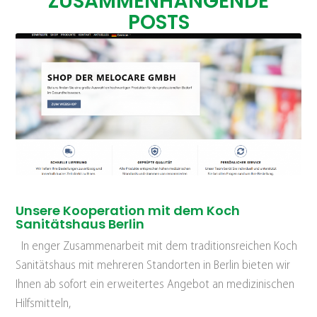
ZUSAMMENHÄNGENDE
POSTS
Unsere Kooperation mit dem Koch
Sanitätshaus Berlin
In enger Zusammenarbeit mit dem traditionsreichen Koch
Sanitätshaus mit mehreren Standorten in Berlin bieten wir
Ihnen ab sofort ein erweitertes Angebot an medizinischen
Hilfsmitteln,