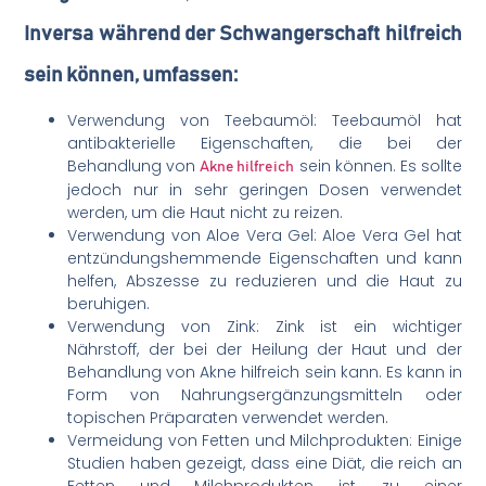
Inversa während der Schwangerschaft hilfreich
sein können, umfassen:
Verwendung von Teebaumöl: Teebaumöl hat
antibakterielle Eigenschaften, die bei der
Behandlung von
sein können. Es sollte
Akne hilfreich
jedoch nur in sehr geringen Dosen verwendet
werden, um die Haut nicht zu reizen.
Verwendung von Aloe Vera Gel: Aloe Vera Gel hat
entzündungshemmende Eigenschaften und kann
helfen, Abszesse zu reduzieren und die Haut zu
beruhigen.
Verwendung von Zink: Zink ist ein wichtiger
Nährstoff, der bei der Heilung der Haut und der
Behandlung von Akne hilfreich sein kann. Es kann in
Form von Nahrungsergänzungsmitteln oder
topischen Präparaten verwendet werden.
Vermeidung von Fetten und Milchprodukten: Einige
Studien haben gezeigt, dass eine Diät, die reich an
Fetten und Milchprodukten ist, zu einer