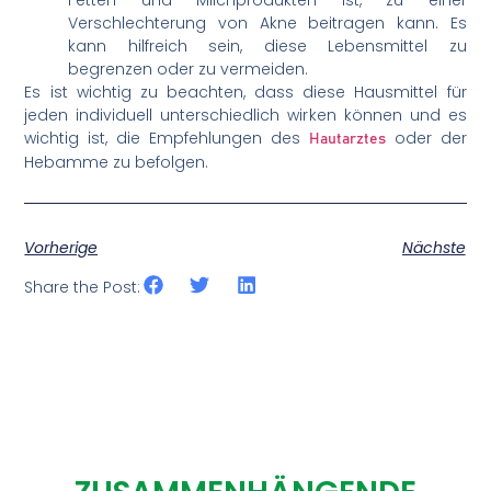
Verschlechterung von Akne beitragen kann. Es
kann hilfreich sein, diese Lebensmittel zu
begrenzen oder zu vermeiden.
Es ist wichtig zu beachten, dass diese Hausmittel für
jeden individuell unterschiedlich wirken können und es
wichtig ist, die Empfehlungen des
oder der
Hautarztes
Hebamme zu befolgen.
Vorherige
Nächste
Share the Post: