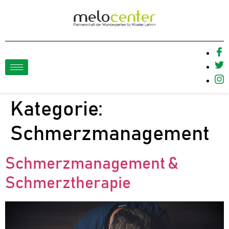
Kategorie:
Schmerzmanagement
Schmerzmanagement &
Schmerztherapie