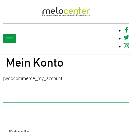
Mein Konto
[woocommerce_my_account]
Schnelle